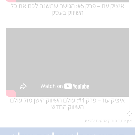
איציק עוז – פרק #5: הגישה שתשנה לכם את כל
השיווק בעסק
איציק עוז – פרק #4: עולם השיווק הישן מול עולם
השיווק החדש
אין יותר פודקאסטים להציג