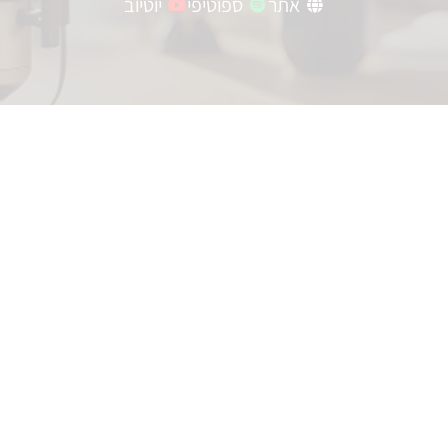
אתר
ספוטיפי
יוטיוב