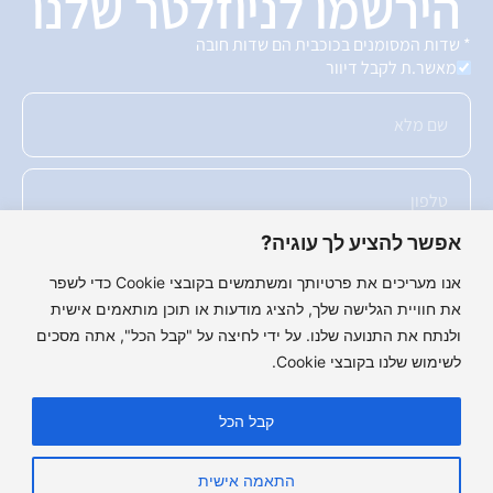
הירשמו לניוזלטר שלנו
* שדות המסומנים בכוכבית הם שדות חובה
מאשר.ת לקבל דיוור
אפשר להציע לך עוגיה?
אנו מעריכים את פרטיותך ומשתמשים בקובצי Cookie כדי לשפר
את חוויית הגלישה שלך, להציג מודעות או תוכן מותאמים אישית
ולנתח את התנועה שלנו. על ידי לחיצה על "קבל הכל", אתה מסכים
שלחו לנו!
לשימוש שלנו בקובצי Cookie.
קבל הכל
התאמה אישית