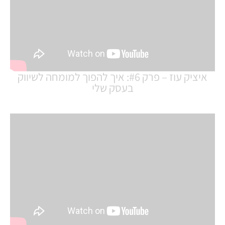
איציק עוז – פרק #6: איך להפוך למומחה לשיווק
בעסק שלי