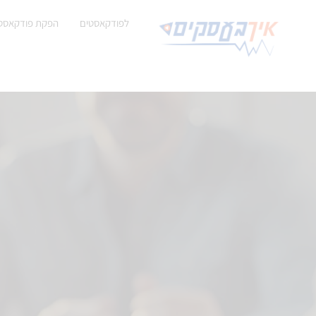
לפודקאסטים
הפקת פודקאסט