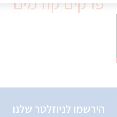
פרקים קודמים
הירשמו לניוזלטר שלנו