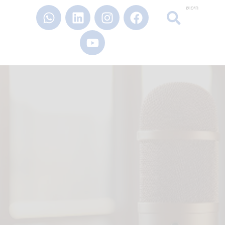
חיפוש