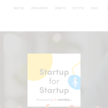
מגזין
מדריכים
מי אנחנו
פרסמו אצלנו
צור קשר