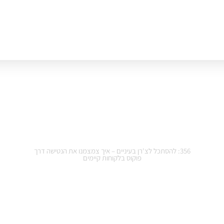
356: להסתכל לצ'רן בעיניים – איך צמצמנו את הנטישה דרך
פוקוס בלקוחות קיימים