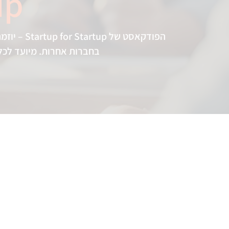
up
בחברות אחרות. מיועד לכל 