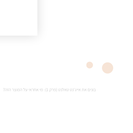
בונים את אייג'נט טאלנט (פרק 1): מי אחראי על המוצר הזה?