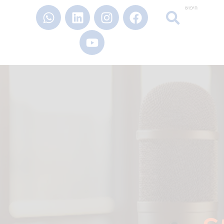
חיפוש