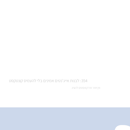
354: לבנות אייג'נטים אמינים בלי להעמיס קונטקסט