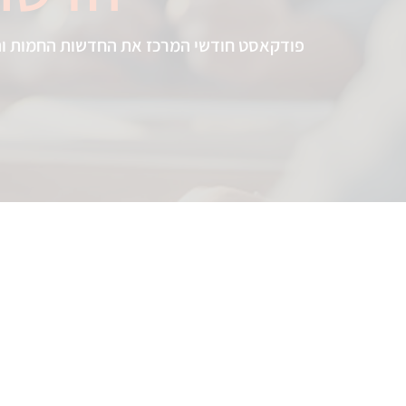
פודקאסט חודשי המרכז את החדשות החמות והע