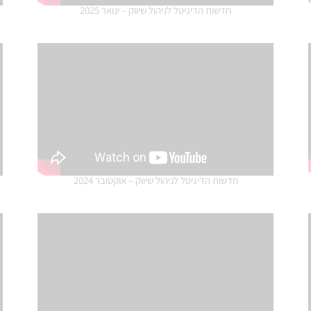
חדשות הדיגיטל לניהול שיווק – ינואר 2025
חדשות הדיגיטל לניהול שיווק – אוקטובר 2024