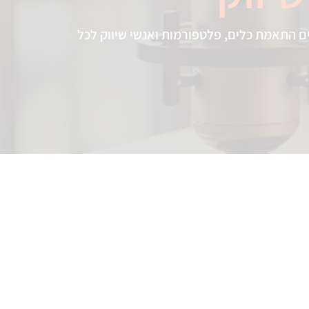
ם התאמת כלים, פלטפורמות ואנשי שיווק לכל