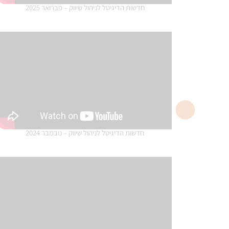
חדשות הדיגיטל לניהול שיווק – פברואר 2025
חדשות הדיגיטל לניהול שיווק – נובמבר 2024