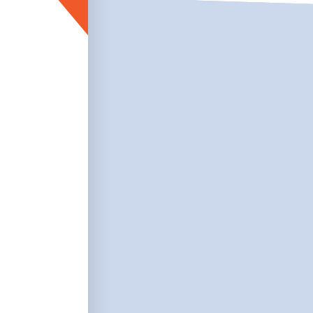
חדשות הדיגיטל ינו