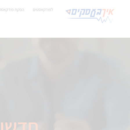
לפודקאסטים
הפקת פודקאסט
חדשות