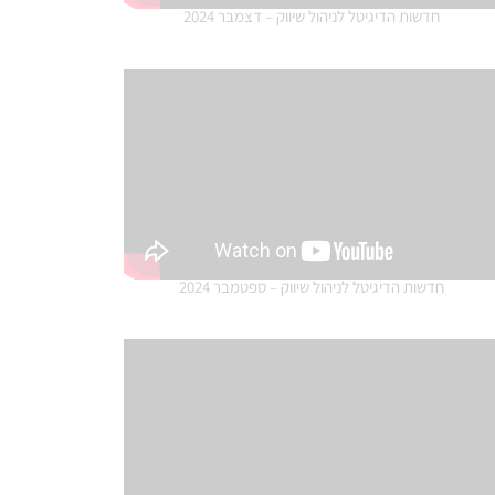
חדשות הדיגיטל לניהול שיווק – דצמבר 2024
חדשות הדיגיטל לניהול שיווק – ספטמבר 2024