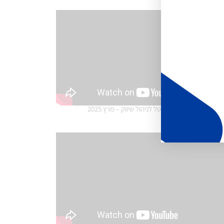
חדשות הדיגיטל לניהול שיווק – מרץ 2025