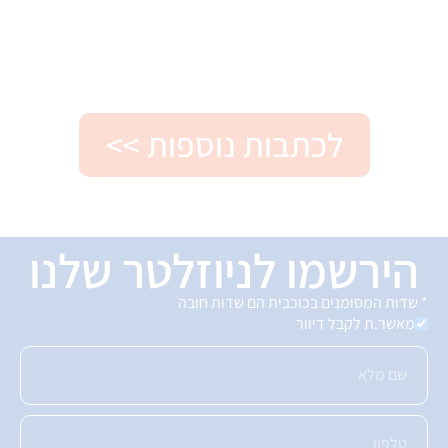
לכתבות נוספות >>
הירשמו לניוזלטר שלנו
* שדות המסומנים בכוכבית הם שדות חובה
מאשר.ת לקבל דיוור