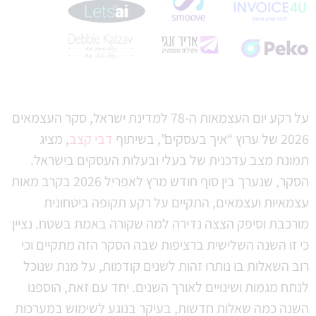
על רקע יום העצמאות ה-78 למדינת ישראל, סקר העצמאים
2026 של ערוץ “איך בעסקים”, בשיתוף
דבי קצב
, מציג
תמונת מצב עדכנית של בעלי ובעלות העסקים בישראל.
הסקר, שנערך בין סוף חודש מרץ לאפריל 2026 בקרב מאות
עצמאיות ועצמאים, התקיים על רקע תקופה ביטחונית
מורכבת וסיפק הצצה נדירה למה שקורה באמת בשטח. נציין
כי זו השנה השלישית ברציפות שבה הסקר הזה מתקיים וכי
רוב השאלות בו נותרו זהות לשנים קודמות, על מנת שנוכל
לנתח מגמות ושינויים לאורך השנים. יחד עם זאת, הוספנו
השנה כמה שאלות חדשות, בעיקר בנוגע לשימוש במערכות