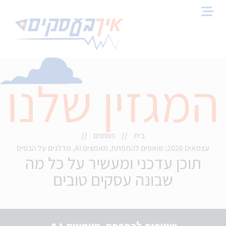
המגזין שלנו
בית
פוסטים
//
//
עצמאים 2026: שואפים להתפתח, מאמצים AI, מדלגים על הבסיס
תוכן עדכני ומעשיר על כל מה
שבונה עסקים טובים