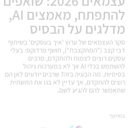
עצמאים 2026: שואפים
להתפתח, מאמצים AI,
מדלגים על הבסיס
סקר העצמאים של ערוץ 'איך בעסקים' בשיתוף
דבי קצב ("המתקצבת"), חושף פרדוקס: בעלי
עסקים רוצים לצמוח ולהתקדם, מרבים
להשתמש בכלי AI אך לא במערכות ניהול
בסיסיות. מה הבעיה בזה? שרבים יודעים לאן הם
רוצים להתקדם, אך עדיין לא בנו את התשתית
שתאפשר להם להגיע לשם
.
בשיתוף