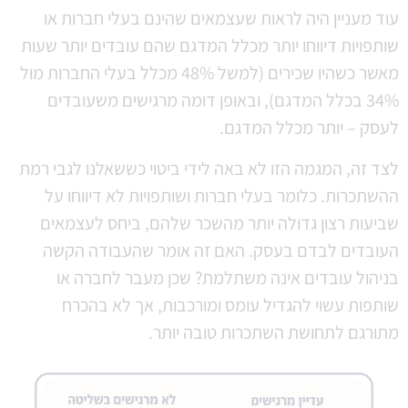
עוד מעניין היה לראות שעצמאים שהינם בעלי חברות או
שותפויות דיווחו יותר מכלל המדגם שהם עובדים יותר שעות
מאשר כשהיו שכירים (למשל 48% מכלל בעלי החברות מול
34% בכלל המדגם), ובאופן דומה מרגישים משעובדים
לעסק – יותר מכלל המדגם.
לצד זה, המגמה הזו לא באה לידי ביטוי כששאלנו לגבי רמת
ההשתכרות. כלומר בעלי חברות ושותפויות לא דיווחו על
שביעות רצון גדולה יותר מהשכר שלהם, ביחס לעצמאים
העובדים לבדם בעסק. האם זה אומר שהעבודה הקשה
בניהול עובדים אינה משתלמת? שכן מעבר לחברה או
שותפות עשוי להגדיל עומס ומורכבות, אך לא בהכרח
מתורגם לתחושת השתכרות טובה יותר.